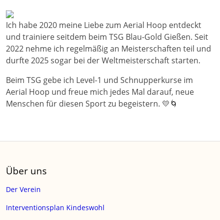
Ich habe 2020 meine Liebe zum Aerial Hoop entdeckt
und trainiere seitdem beim TSG Blau-Gold Gießen. Seit
2022 nehme ich regelmäßig an Meisterschaften teil und
durfte 2025 sogar bei der Weltmeisterschaft starten.
Beim TSG gebe ich Level-1 und Schnupperkurse im
Aerial Hoop und freue mich jedes Mal darauf, neue
Menschen für diesen Sport zu begeistern. 💛🌀
Über uns
Der Verein
Interventionsplan Kindeswohl