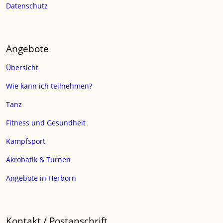
Datenschutz
Angebote
Übersicht
Wie kann ich teilnehmen?
Tanz
Fitness und Gesundheit
Kampfsport
Akrobatik & Turnen
Angebote in Herborn
Kontakt / Postanschrift