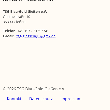
TSG Blau-Gold Gießen e.V.
Goethestraße 10
35390 Gießen
Telefon:
+49 157 - 31353741
E-Mail:
tsg-giessen@~@gmx.de
© 2026 TSG Blau-Gold Gießen e.V.
Kontakt
Datenschutz
Impressum