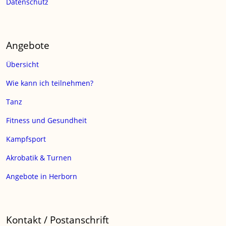
Datenschutz
Angebote
Übersicht
Wie kann ich teilnehmen?
Tanz
Fitness und Gesundheit
Kampfsport
Akrobatik & Turnen
Angebote in Herborn
Kontakt / Postanschrift