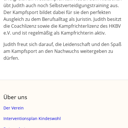
übt Judith auch noch Selbstverteidigungstraining aus.
Der Kampfsport bildet dabei für sie den perfekten
Ausgleich zu dem Berufsalltag als Juristin. Judith besitzt
die Coachlizenz sowie die Kampfrichterlizenz des HKBV
e.V. und ist regelmäßig als Kampfrichterin aktiv.
Judith freut sich darauf, die Leidenschaft und den Spaß
am Kampfsport an den Nachwuchs weitergeben zu
dürfen.
Über uns
Der Verein
Interventionsplan Kindeswohl