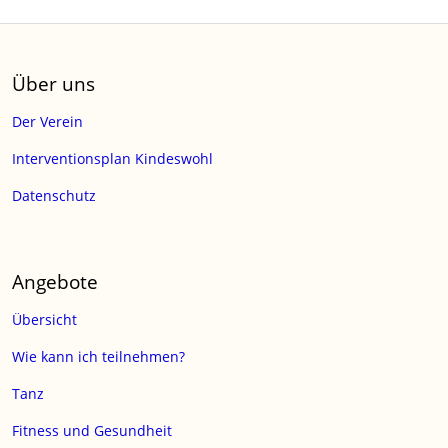
Über uns
Der Verein
Interventionsplan Kindeswohl
Datenschutz
Angebote
Übersicht
Wie kann ich teilnehmen?
Tanz
Fitness und Gesundheit