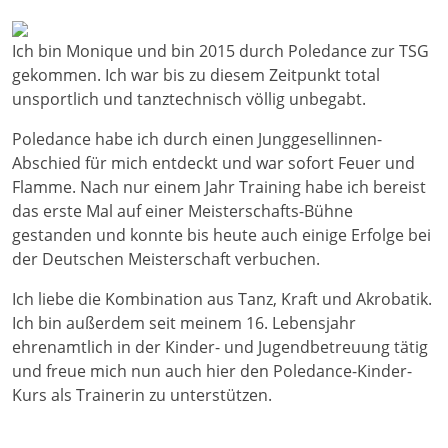
Ich bin Monique und bin 2015 durch Poledance zur TSG
gekommen. Ich war bis zu diesem Zeitpunkt total
unsportlich und tanztechnisch völlig unbegabt.
Poledance habe ich durch einen Junggesellinnen-
Abschied für mich entdeckt und war sofort Feuer und
Flamme. Nach nur einem Jahr Training habe ich bereist
das erste Mal auf einer Meisterschafts-Bühne
gestanden und konnte bis heute auch einige Erfolge bei
der Deutschen Meisterschaft verbuchen.
Ich liebe die Kombination aus Tanz, Kraft und Akrobatik.
Ich bin außerdem seit meinem 16. Lebensjahr
ehrenamtlich in der Kinder- und Jugendbetreuung tätig
und freue mich nun auch hier den Poledance-Kinder-
Kurs als Trainerin zu unterstützen.