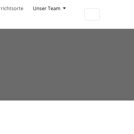
richtsorte
Unser Team