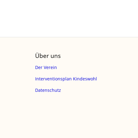
Über uns
Der Verein
Interventionsplan Kindeswohl
Datenschutz