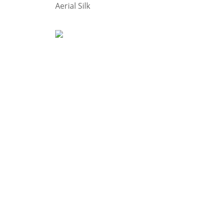
Aerial Silk