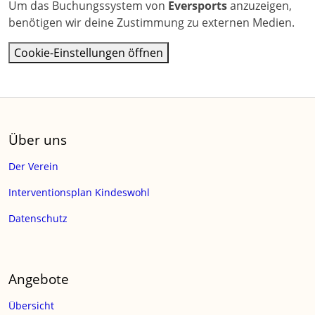
Um das Buchungssystem von
Eversports
anzuzeigen,
benötigen wir deine Zustimmung zu externen Medien.
Cookie-Einstellungen öffnen
Über uns
Der Verein
Interventionsplan Kindeswohl
Datenschutz
Angebote
Übersicht