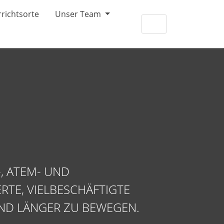
richtsorte
Unser Team
, ATEM- UND
RTE, VIELBESCHÄFTIGTE
 UND LÄNGER ZU BEWEGEN.