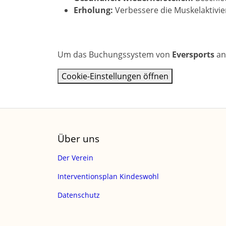
Erholung:
Verbessere die Muskelaktivie
Um das Buchungssystem von
Eversports
an
Cookie-Einstellungen öffnen
Über uns
Der Verein
Interventionsplan Kindeswohl
Datenschutz