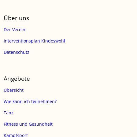
Über uns
Der Verein
Interventionsplan Kindeswohl
Datenschutz
Angebote
Übersicht
Wie kann ich teilnehmen?
Tanz
Fitness und Gesundheit
Kampfsport