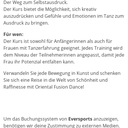
Der Weg zum Selbstausdruck.
Der Kurs bietet die Möglichkeit, sich kreativ
auszudrücken und Gefühle und Emotionen im Tanz zum
Ausdruck zu bringen.
Für wen:
Der Kurs ist sowohl für Anfängerinnen als auch für
Frauen mit Tanzerfahrung geeignet. Jedes Training wird
dem Niveau der Teilnehmerinnen angepasst, damit jede
Frau ihr Potenzial entfalten kann.
Verwandeln Sie jede Bewegung in Kunst und schenken
Sie sich eine Reise in die Welt von Schönheit und
Raffinesse mit Oriental Fusion Dance!
Um das Buchungssystem von
Eversports
anzuzeigen,
benötigen wir deine Zustimmung zu externen Medien.