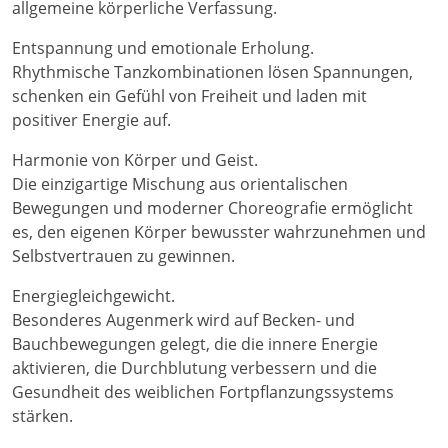
allgemeine körperliche Verfassung.
Entspannung und emotionale Erholung.
Rhythmische Tanzkombinationen lösen Spannungen,
schenken ein Gefühl von Freiheit und laden mit
positiver Energie auf.
Harmonie von Körper und Geist.
Die einzigartige Mischung aus orientalischen
Bewegungen und moderner Choreografie ermöglicht
es, den eigenen Körper bewusster wahrzunehmen und
Selbstvertrauen zu gewinnen.
Energiegleichgewicht.
Besonderes Augenmerk wird auf Becken- und
Bauchbewegungen gelegt, die die innere Energie
aktivieren, die Durchblutung verbessern und die
Gesundheit des weiblichen Fortpflanzungssystems
stärken.