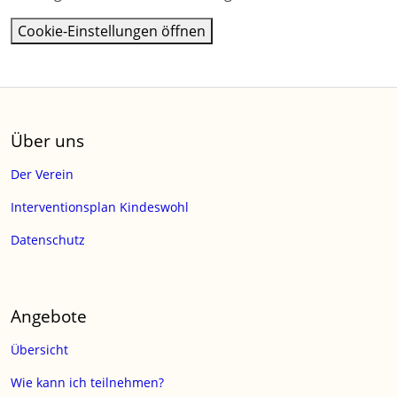
Cookie-Einstellungen öffnen
Über uns
Der Verein
Interventionsplan Kindeswohl
Datenschutz
Angebote
Übersicht
Wie kann ich teilnehmen?