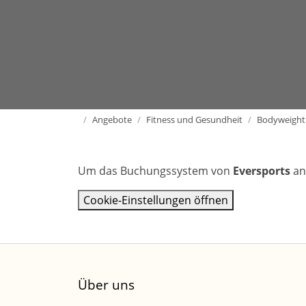
Home
Angebote
Fitness und Gesundheit
Bodyweight 
Um das Buchungssystem von
Eversports
an
Cookie-Einstellungen öffnen
Über uns