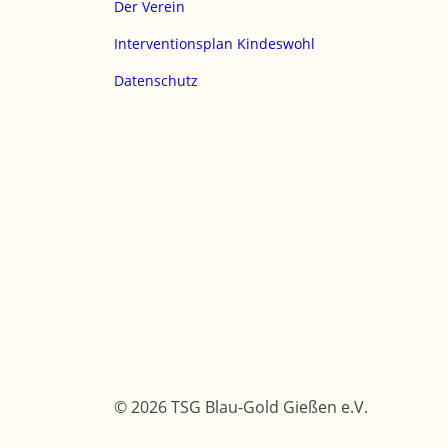
Der Verein
Interventionsplan Kindeswohl
Datenschutz
© 2026 TSG Blau-Gold Gießen e.V.