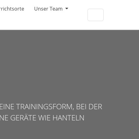
richtsorte
Unser Team
EINE TRAININGSFORM, BEI DER
NE GERÄTE WIE HANTELN