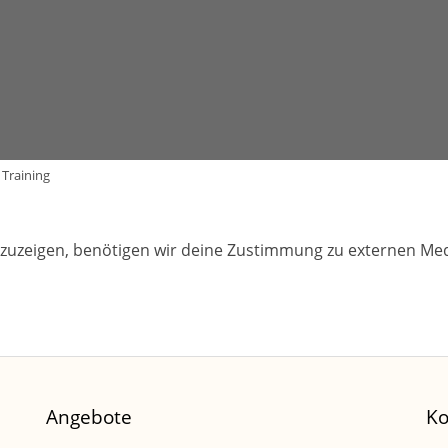
Training
zuzeigen, benötigen wir deine Zustimmung zu externen Med
Angebote
Ko